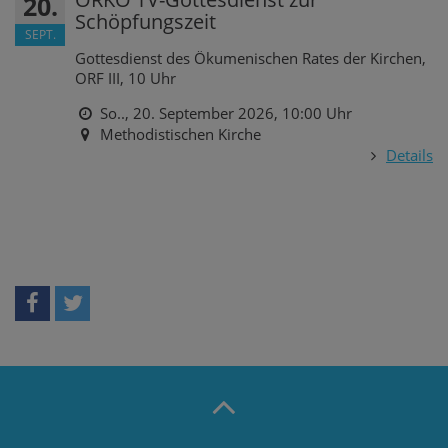
20.
Schöpfungszeit
SEPT.
Gottesdienst des Ökumenischen Rates der Kirchen,
ORF III, 10 Uhr
So.., 20. September 2026,
10:00 Uhr
Methodistischen Kirche
Details