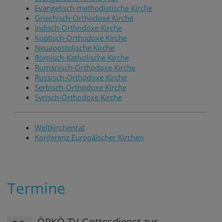
Evangelisch-methodistische Kirche
Griechisch-Orthodoxe Kirche
Indisch-Orthodoxe Kirche
Koptisch-Orthodoxe Kirche
Neuapostolische Kirche
Römisch-Katholische Kirche
Rumänisch-Orthodoxe Kirche
Russisch-Orthodoxe Kirche
Serbisch-Orthodoxe Kirche
Syrisch-Orthodoxe Kirche
Weltkirchenrat
Konferenz Europäischer Kirchen
Termine
ÖRKÖ TV-Gottesdienst zur