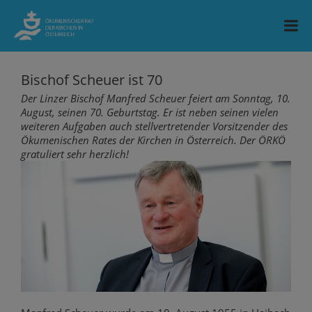
Bischof Scheuer ist 70
Der Linzer Bischof Manfred Scheuer feiert am Sonntag, 10.
August, seinen 70. Geburtstag. Er ist neben seinen vielen
weiteren Aufgaben auch stellvertretender Vorsitzender des
Ökumenischen Rates der Kirchen in Österreich. Der ÖRKÖ
gratuliert sehr herzlich!