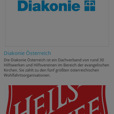
Diakonie Österreich
Die Diakonie Österreich ist ein Dachverband von rund 30
Hilfswerken und Hilfsvereinen im Bereich der evangelischen
Kirchen. Sie zählt zu den fünf größten österreichischen
Wohlfahrtsorganisationen.