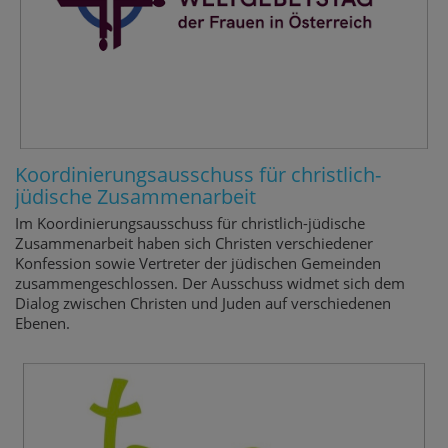
Koordinierungsausschuss für christlich-
jüdische Zusammenarbeit
Im Koordinierungsausschuss für christlich-jüdische
Zusammenarbeit haben sich Christen verschiedener
Konfession sowie Vertreter der jüdischen Gemeinden
zusammengeschlossen. Der Ausschuss widmet sich dem
Dialog zwischen Christen und Juden auf verschiedenen
Ebenen.