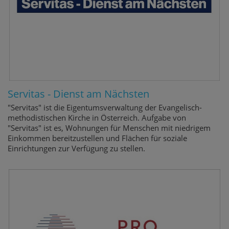
Servitas - Dienst am Nächsten
"Servitas" ist die Eigentumsverwaltung der Evangelisch-
methodistischen Kirche in Österreich. Aufgabe von
"Servitas" ist es, Wohnungen für Menschen mit niedrigem
Einkommen bereitzustellen und Flächen für soziale
Einrichtungen zur Verfügung zu stellen.