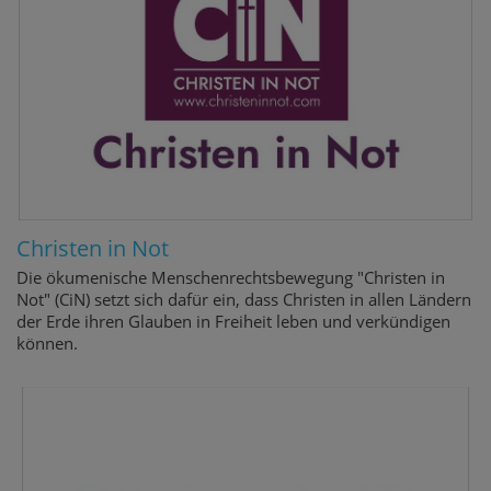
Christen in Not
Die ökumenische Menschenrechtsbewegung "Christen in
Not" (CiN) setzt sich dafür ein, dass Christen in allen Ländern
der Erde ihren Glauben in Freiheit leben und verkündigen
können.