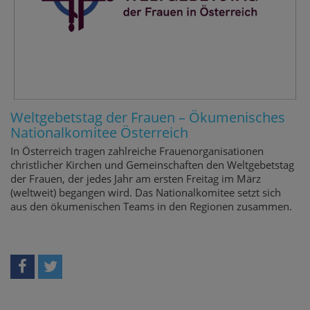
Weltgebetstag der Frauen – Ökumenisches
Nationalkomitee Österreich
In Österreich tragen zahlreiche Frauenorganisationen
christlicher Kirchen und Gemeinschaften den Weltgebetstag
der Frauen, der jedes Jahr am ersten Freitag im März
(weltweit) begangen wird. Das Nationalkomitee setzt sich
aus den ökumenischen Teams in den Regionen zusammen.