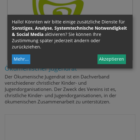
Hallo! Könnten wir bitte einige zusätzliche Dienste für
Sonstiges, Analyse, Systemtechnische Notwendigkeit
& Social Media
aktivieren? Sie können Ihre
Zustimmung später jederzeit ändern oder
zurückziehen.
Mehr
...
Akzeptieren
Ökumenischer Jugendrat
Der Ökumenische Jugendrat ist ein Dachverband
verschiedener christlicher Kinder- und
Jugendorganisationen. Der Zweck des Vereins ist es,
christliche Kinder- und Jugendorganisationen, in der
ökumenischen Zusammenarbeit zu unterstützen.