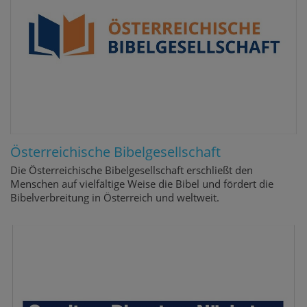
Österreichische Bibelgesellschaft
Die Österreichische Bibelgesellschaft erschließt den
Menschen auf vielfältige Weise die Bibel und fördert die
Bibelverbreitung in Österreich und weltweit.