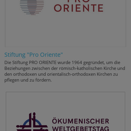
Stiftung "Pro Oriente"
Die Stiftung PRO ORIENTE wurde 1964 gegründet, um die
Beziehungen zwischen der römisch-katholischen Kirche und
den orthodoxen und orientalisch-orthodoxen Kirchen zu
pflegen und zu fördern.