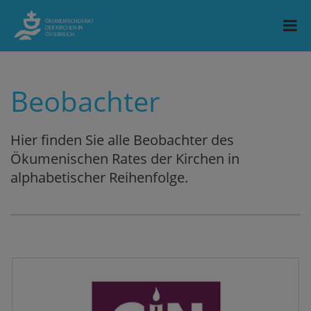
Beobachter
Hier finden Sie alle Beobachter des
Ökumenischen Rates der Kirchen in
alphabetischer Reihenfolge.