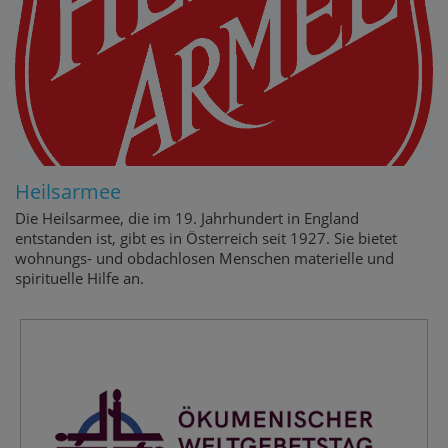
Heilsarmee
Die Heilsarmee, die im 19. Jahrhundert in England
entstanden ist, gibt es in Österreich seit 1927. Sie bietet
wohnungs- und obdachlosen Menschen materielle und
spirituelle Hilfe an.