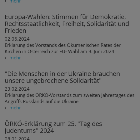
mehr
Europa-Wahlen: Stimmen für Demokratie,
Rechtsstaatlichkeit, Freiheit, Solidarität und
Frieden
02.06.2024
Erklärung des Vorstands des Ökumenischen Rates der
Kirchen in Österreich zur EU- Wahl am 9. Juni 2024
mehr
"Die Menschen in der Ukraine brauchen
unsere ungebrochene Solidarität"
23.02.2024
Erklärung des ÖRKÖ-Vorstands zum zweiten Jahrestages des
Angriffs Russlands auf die Ukraine
mehr
ÖRKÖ-Erklärung zum 25. "Tag des
Judentums" 2024
08.01.2024