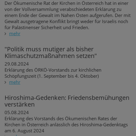
Der Ökumenische Rat der Kirchen in Österreich hat in einer
von der Vollversammlung verabschiedeten Erklärung zu
einem Ende der Gewalt im Nahen Osten aufgerufen. Der mit
Gewalt ausgetragene Konflikt bringt weder für Israelis noch
für Palästinenser Sicherheit und Frieden.
mehr
"Politik muss mutiger als bisher
Klimaschutzmaßnahmen setzen"
29.08.2024
Erklärung des ÖRKÖ-Vorstands zur kirchlichen
Schöpfungszeit (1. September bis 4. Oktober)
mehr
Hiroshima-Gedenken: Friedensbemühungen
verstärken
05.08.2024
Erklärung des Vorstands des Ökumenischen Rates der
Kirchen in Österreich anlässlich des Hiroshima-Gedenktags
am 6. August 2024