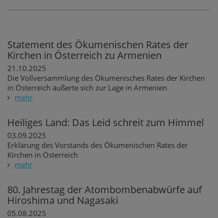
Statement des Ökumenischen Rates der
Kirchen in Österreich zu Armenien
21.10.2025
Die Vollversammlung des Ökumenisches Rates der Kirchen
in Österreich äußerte sich zur Lage in Armenien
mehr
Heiliges Land: Das Leid schreit zum Himmel
03.09.2025
Erklärung des Vorstands des Ökumenischen Rates der
Kirchen in Österreich
mehr
80. Jahrestag der Atombombenabwürfe auf
Hiroshima und Nagasaki
05.08.2025