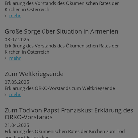
Erklärung des Vorstands des Ökumenischen Rates der
Kirchen in Österreich
mehr
Große Sorge über Situation in Armenien
03.07.2025
Erklärung des Vorstands des Ökumenischen Rates der
Kirchen in Österreich
mehr
Zum Weltkriegsende
07.05.2025
Erklärung des ÖRKÖ-Vorstands zum Weltkriegsende
mehr
Zum Tod von Papst Franziskus: Erklärung des
ÖRKÖ-Vorstands
21.04.2025
Erklärung des Ökumenischen Rates der Kirchen zum Tod
von Papst Franziskus