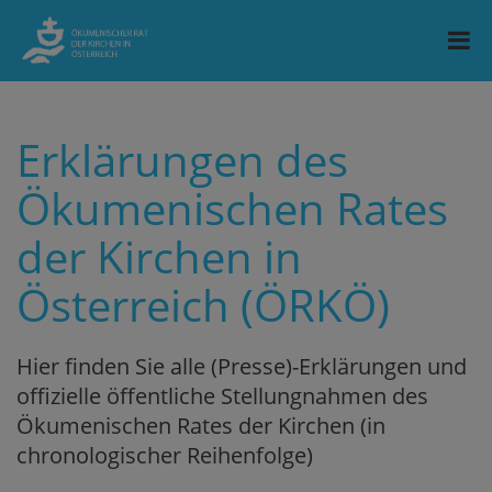
Erklärungen des
Ökumenischen Rates
der Kirchen in
Österreich (ÖRKÖ)
Hier finden Sie alle (Presse)-Erklärungen und
offizielle öffentliche Stellungnahmen des
Ökumenischen Rates der Kirchen (in
chronologischer Reihenfolge)