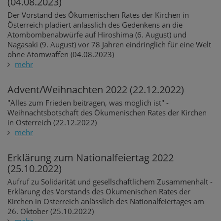
(04.08.2023)
Der Vorstand des Ökumenischen Rates der Kirchen in
Österreich plädiert anlässlich des Gedenkens an die
Atombombenabwürfe auf Hiroshima (6. August) und
Nagasaki (9. August) vor 78 Jahren eindringlich für eine Welt
ohne Atomwaffen (04.08.2023)
mehr
Advent/Weihnachten 2022 (22.12.2022)
"Alles zum Frieden beitragen, was möglich ist" -
Weihnachtsbotschaft des Ökumenischen Rates der Kirchen
in Österreich (22.12.2022)
mehr
Erklärung zum Nationalfeiertag 2022
(25.10.2022)
Aufruf zu Solidarität und gesellschaftlichem Zusammenhalt -
Erklärung des Vorstands des Ökumenischen Rates der
Kirchen in Österreich anlässlich des Nationalfeiertages am
26. Oktober (25.10.2022)