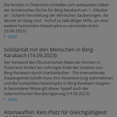
Die Kirchen in Österreich schließen sich weltweitem Gebet
der Armenischen Kirche für Berg-Karabach am 1. Oktober
an - Scharfe Verurteilung der ethnischen Säuberungen, die
derzeit im Gang sind - Aufruf zu tatkräftiger Hilfe, um eine
weitere humanitäre Katastrophe zu vermeiden (örkö,
29.09.2023)
mehr
Solidarität mit den Menschen in Berg-
Karabach (14.09.2023)
Der Vorstand des Ökumenischen Rates der Kirchen in
Österreich fordert ein sofortiges Ende der Isolation von
Berg-Karabach durch Aserbaidschan - Die Internationale
Staatengemeinschaft muss ihre Verantwortung wahrnehmen
und die humanitäre Katastrophe in Berg-Karabach stoppen -
In besonderer Weise gilt dieser Appell auch der
österreichischen Bundesregierung (14.09.2023)
mehr
Atomwaffen: Kein Platz für Gleichgültigkeit