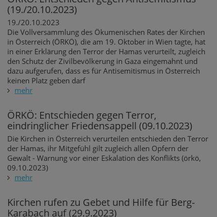
(19./20.10.2023)
19./20.10.2023
Die Vollversammlung des Ökumenischen Rates der Kirchen
in Österreich (ÖRKÖ), die am 19. Oktober in Wien tagte, hat
in einer Erklärung den Terror der Hamas verurteilt, zugleich
den Schutz der Zivilbevölkerung in Gaza eingemahnt und
dazu aufgerufen, dass es für Antisemitismus in Österreich
keinen Platz geben darf
mehr
ÖRKÖ: Entschieden gegen Terror,
eindringlicher Friedensappell (09.10.2023)
Die Kirchen in Österreich verurteilen entschieden den Terror
der Hamas, ihr Mitgefühl gilt zugleich allen Opfern der
Gewalt - Warnung vor einer Eskalation des Konflikts (örkö,
09.10.2023)
mehr
Kirchen rufen zu Gebet und Hilfe für Berg-
Karabach auf (29.9.2023)