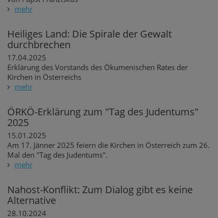
mehr
Heiliges Land: Die Spirale der Gewalt
durchbrechen
17.04.2025
Erklärung des Vorstands des Ökumenischen Rates der
Kirchen in Österreichs
mehr
ÖRKÖ-Erklärung zum "Tag des Judentums"
2025
15.01.2025
Am 17. Jänner 2025 feiern die Kirchen in Österreich zum 26.
Mal den "Tag des Judentums".
mehr
Nahost-Konflikt: Zum Dialog gibt es keine
Alternative
28.10.2024