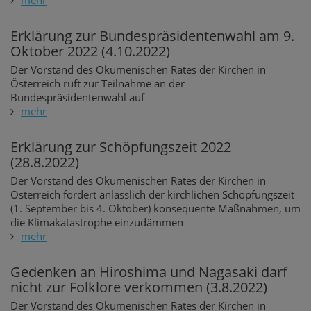
mehr
Erklärung zur Bundespräsidentenwahl am 9.
Oktober 2022 (4.10.2022)
Der Vorstand des Ökumenischen Rates der Kirchen in
Österreich ruft zur Teilnahme an der
Bundespräsidentenwahl auf
mehr
Erklärung zur Schöpfungszeit 2022
(28.8.2022)
Der Vorstand des Ökumenischen Rates der Kirchen in
Österreich fordert anlässlich der kirchlichen Schöpfungszeit
(1. September bis 4. Oktober) konsequente Maßnahmen, um
die Klimakatastrophe einzudämmen
mehr
Gedenken an Hiroshima und Nagasaki darf
nicht zur Folklore verkommen (3.8.2022)
Der Vorstand des Ökumenischen Rates der Kirchen in