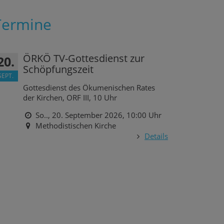
Termine
ÖRKÖ TV-Gottesdienst zur
20.
Schöpfungszeit
SEPT.
Gottesdienst des Ökumenischen Rates
der Kirchen, ORF III, 10 Uhr
So.., 20. September 2026,
10:00 Uhr
Methodistischen Kirche
Details