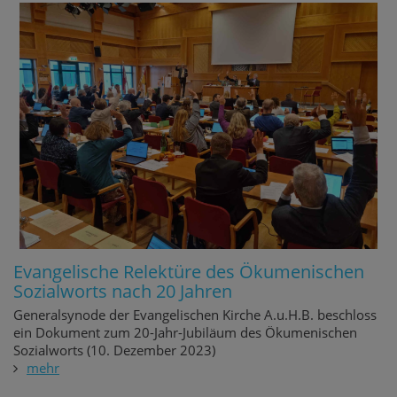
Evangelische Relektüre des Ökumenischen
Sozialworts nach 20 Jahren
Generalsynode der Evangelischen Kirche A.u.H.B. beschloss
ein Dokument zum 20-Jahr-Jubiläum des Ökumenischen
Sozialworts (10. Dezember 2023)
mehr