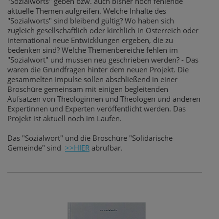
"Sozialworts" geben bzw. auch bisher noch fehlende
aktuelle Themen aufgreifen. Welche Inhalte des
"Sozialworts" sind bleibend gültig? Wo haben sich
zugleich gesellschaftlich oder kirchlich in Österreich oder
international neue Entwicklungen ergeben, die zu
bedenken sind? Welche Themenbereiche fehlen im
"Sozialwort" und müssen neu geschrieben werden? - Das
waren die Grundfragen hinter dem neuen Projekt. Die
gesammelten Impulse sollen abschließend in einer
Broschüre gemeinsam mit einigen begleitenden
Aufsätzen von Theologinnen und Theologen und anderen
Expertinnen und Experten veröffentlicht werden. Das
Projekt ist aktuell noch im Laufen.
Das "Sozialwort" und die Broschüre "Solidarische
Gemeinde" sind
>>HIER
abrufbar.