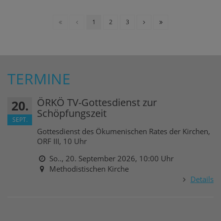
1
2
3
TERMINE
ÖRKÖ TV-Gottesdienst zur
20.
Schöpfungszeit
SEPT.
Gottesdienst des Ökumenischen Rates der Kirchen,
ORF III, 10 Uhr
So.., 20. September 2026,
10:00 Uhr
Methodistischen Kirche
Details