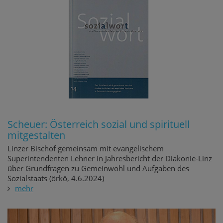
Scheuer: Österreich sozial und spirituell
mitgestalten
Linzer Bischof gemeinsam mit evangelischem
Superintendenten Lehner in Jahresbericht der Diakonie-Linz
über Grundfragen zu Gemeinwohl und Aufgaben des
Sozialstaats (örkö, 4.6.2024)
mehr