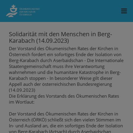
Solidarität mit den Menschen in Berg-
Karabach (14.09.2023)
Der Vorstand des Ökumenischen Rates der Kirchen in
Österreich fordert ein sofortiges Ende der Isolation von
Berg-Karabach durch Aserbaidschan - Die Internationale
Staatengemeinschaft muss ihre Verantwortung
wahrnehmen und die humanitäre Katastrophe in Berg-
Karabach stoppen - In besonderer Weise gilt dieser
Appell auch der österreichischen Bundesregierung
(14.09.2023)
Die Erklärung des Vorstands des Ökumenischen Rates
im Wortlaut:
Der Vorstand des Ökumenischen Rates der Kirchen in
Österreich (ÖRKÖ) schließt sich den vielen Stimmen im
In- und Ausland an, die ein sofortiges Ende der Isolation
von Berg-Karabach (Artsach) durch Aserbaidschan