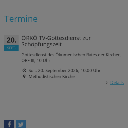
Termine
ÖRKÖ TV-Gottesdienst zur
20.
Schöpfungszeit
SEPT.
Gottesdienst des Ökumenischen Rates der Kirchen,
ORF III, 10 Uhr
So.., 20. September 2026,
10:00 Uhr
Methodistischen Kirche
Details