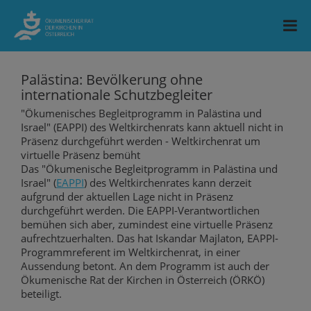
Palästina: Bevölkerung ohne
internationale Schutzbegleiter
"Ökumenisches Begleitprogramm in Palästina und
Israel" (EAPPI) des Weltkirchenrats kann aktuell nicht in
Präsenz durchgeführt werden - Weltkirchenrat um
virtuelle Präsenz bemüht
Das "Ökumenische Begleitprogramm in Palästina und
Israel" (
EAPPI
) des Weltkirchenrates kann derzeit
aufgrund der aktuellen Lage nicht in Präsenz
durchgeführt werden. Die EAPPI-Verantwortlichen
bemühen sich aber, zumindest eine virtuelle Präsenz
aufrechtzuerhalten. Das hat Iskandar Majlaton, EAPPI-
Programmreferent im Weltkirchenrat, in einer
Aussendung betont. An dem Programm ist auch der
Ökumenische Rat der Kirchen in Österreich (ÖRKÖ)
beteiligt.