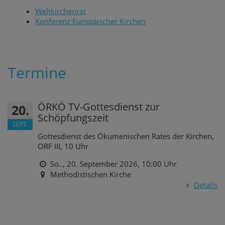
Weltkirchenrat
Konferenz Europäischer Kirchen
Termine
ÖRKÖ TV-Gottesdienst zur
20.
Schöpfungszeit
SEPT.
Gottesdienst des Ökumenischen Rates der Kirchen,
ORF III, 10 Uhr
So.., 20. September 2026,
10:00 Uhr
Methodistischen Kirche
Details