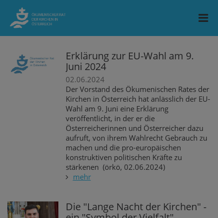
Erklärung zur EU-Wahl am 9.
Juni 2024
02.06.2024
Der Vorstand des Ökumenischen Rates der
Kirchen in Österreich hat anlässlich der EU-
Wahl am 9. Juni eine Erklärung
veröffentlicht, in der er die
Österreicherinnen und Österreicher dazu
aufruft, von ihrem Wahlrecht Gebrauch zu
machen und die pro-europäischen
konstruktiven politischen Kräfte zu
stärkenen (örkö, 02.06.2024)
mehr
Die "Lange Nacht der Kirchen" -
ein "Symbol der Vielfalt"