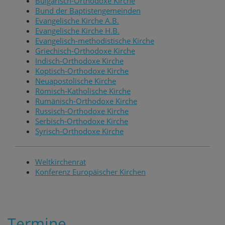
Bulgarisch-Orthodoxe Kirche
Bund der Baptistengemeinden
Evangelische Kirche A.B.
Evangelische Kirche H.B.
Evangelisch-methodistische Kirche
Griechisch-Orthodoxe Kirche
Indisch-Orthodoxe Kirche
Koptisch-Orthodoxe Kirche
Neuapostolische Kirche
Römisch-Katholische Kirche
Rumänisch-Orthodoxe Kirche
Russisch-Orthodoxe Kirche
Serbisch-Orthodoxe Kirche
Syrisch-Orthodoxe Kirche
Weltkirchenrat
Konferenz Europäischer Kirchen
Termine