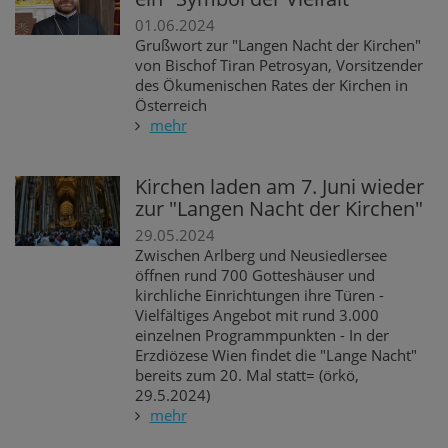
01.06.2024
Grußwort zur "Langen Nacht der Kirchen"
von Bischof Tiran Petrosyan, Vorsitzender
des Ökumenischen Rates der Kirchen in
Österreich
mehr
Kirchen laden am 7. Juni wieder
zur "Langen Nacht der Kirchen"
29.05.2024
Zwischen Arlberg und Neusiedlersee
öffnen rund 700 Gotteshäuser und
kirchliche Einrichtungen ihre Türen -
Vielfältiges Angebot mit rund 3.000
einzelnen Programmpunkten - In der
Erzdiözese Wien findet die "Lange Nacht"
bereits zum 20. Mal statt= (örkö,
29.5.2024)
mehr