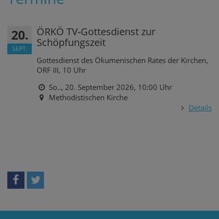
ÖRKÖ TV-Gottesdienst zur
20.
Schöpfungszeit
SEPT.
Gottesdienst des Ökumenischen Rates der Kirchen,
ORF III, 10 Uhr
So.., 20. September 2026,
10:00 Uhr
Methodistischen Kirche
Details