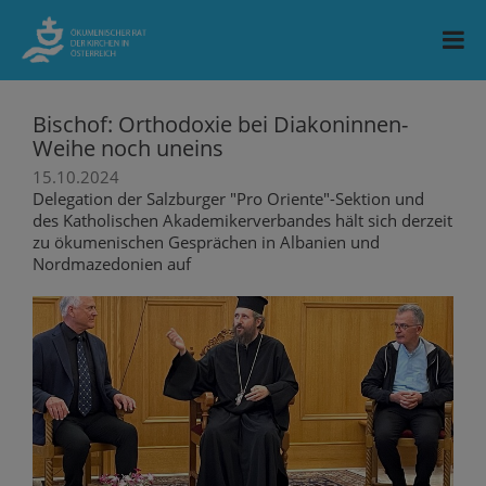
Bischof: Orthodoxie bei Diakoninnen-
Weihe noch uneins
15.10.2024
Delegation der Salzburger "Pro Oriente"-Sektion und
des Katholischen Akademikerverbandes hält sich derzeit
zu ökumenischen Gesprächen in Albanien und
Nordmazedonien auf