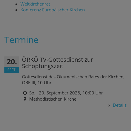
Weltkirchenrat
Konferenz Europäischer Kirchen
Termine
ÖRKÖ TV-Gottesdienst zur
20.
Schöpfungszeit
SEPT.
Gottesdienst des Ökumenischen Rates der Kirchen,
ORF III, 10 Uhr
So.., 20. September 2026,
10:00 Uhr
Methodistischen Kirche
Details