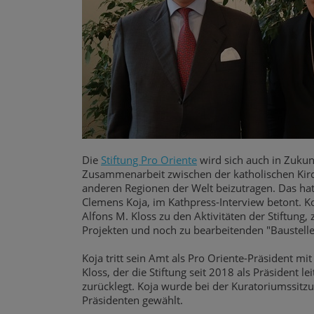
Die
Stiftung Pro Oriente
wird sich auch in Zuku
Zusammenarbeit zwischen der katholischen Kirch
anderen Regionen der Welt beizutragen. Das hat
Clemens Koja, im Kathpress-Interview betont.
Alfons M. Kloss zu den Aktivitäten der Stiftun
Projekten und noch zu bearbeitenden "Baustelle
Koja tritt sein Amt als Pro Oriente-Präsident mit
Kloss, der die Stiftung seit 2018 als Präsident 
zurücklegt. Koja wurde bei der Kuratoriumssit
Präsidenten gewählt.