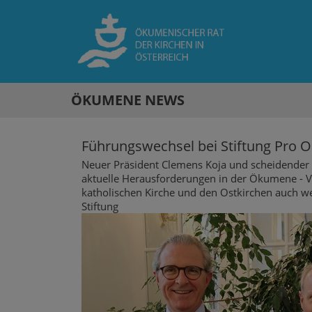
ÖKUMENE NEWS
Führungswechsel bei Stiftung Pro O
Neuer Präsident Clemens Koja und scheidender P
aktuelle Herausforderungen in der Ökumene -
katholischen Kirche und den Ostkirchen auch w
Stiftung