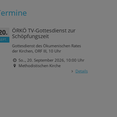
Termine
ÖRKÖ TV-Gottesdienst zur
20.
Schöpfungszeit
SEPT.
Gottesdienst des Ökumenischen Rates
der Kirchen, ORF III, 10 Uhr
So.., 20. September 2026,
10:00 Uhr
Methodistischen Kirche
Details