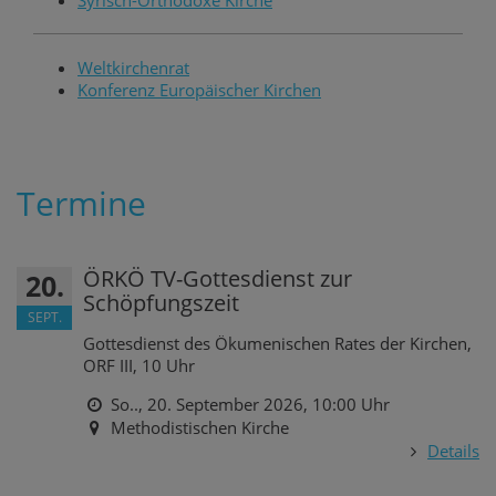
Weltkirchenrat
Konferenz Europäischer Kirchen
Termine
ÖRKÖ TV-Gottesdienst zur
20.
Schöpfungszeit
SEPT.
Gottesdienst des Ökumenischen Rates der Kirchen,
ORF III, 10 Uhr
So.., 20. September 2026,
10:00 Uhr
Methodistischen Kirche
Details