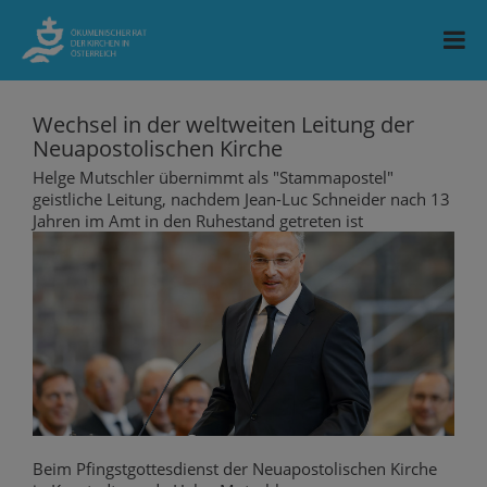
Wechsel in der weltweiten Leitung der
Neuapostolischen Kirche
Helge Mutschler übernimmt als "Stammapostel"
geistliche Leitung, nachdem Jean-Luc Schneider nach 13
Jahren im Amt in den Ruhestand getreten ist
Beim Pfingstgottesdienst der Neuapostolischen Kirche